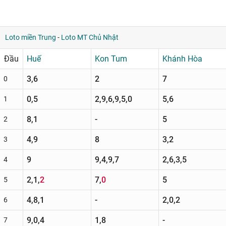
Loto miền Trung
-
Loto MT Chủ Nhật
Đầu
Huế
Kon Tum
Khánh Hòa
3,6
2
7
0
0,5
2,9,6,9,5,0
5,6
1
8,1
-
5
2
4,9
8
3,2
3
9
9,4,9,7
2,6,3,5
4
2,1,
2
7,
0
5
5
4,8,1
-
2,0,2
6
9,0,4
1,8
-
7