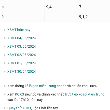
-
9,4
7
8
-
-
9,1,
2
9
XSMT hôm nay
XSMT 04/05/2024
XSMT 03/05/2024
XSMT 02/05/2024
XSMT 01/05/2024
XSMT 30/04/2024
Xem thống kê
lô gan miền Trung
nhanh và chuẩn xác 100%
Xem
KQXS
siêu tốc và chính xác nhất
Trực tiếp xổ số Miền Trung
vào lúc 17h10 hôm nay
Quay thử XSMT
, Lộc Phát liền tay