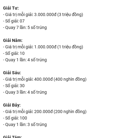
Giải Tư:
- Giá trị mỗi giải: 3.000.000đ (3 triệu đồng)
- Số giải: 07
- Quay 7 lần: 5 số trúng
Giải Năm:
- Giá trị mỗi giải: 1.000.000đ (1 triệu đồng)
- Số giải: 10
- Quay 1 lần: 4 số trúng
Giải Sáu:
- Giá trị mỗi giải: 400.000đ (400 nghìn đồng)
- Số giải: 30
- Quay 3 lần: 4 số trúng
Giải Bảy:
- Giá trị mỗi giải: 200.000đ (200 nghìn đồng)
- Số giải: 100
- Quay 1 lần: 3 số trúng
Giải Tám: