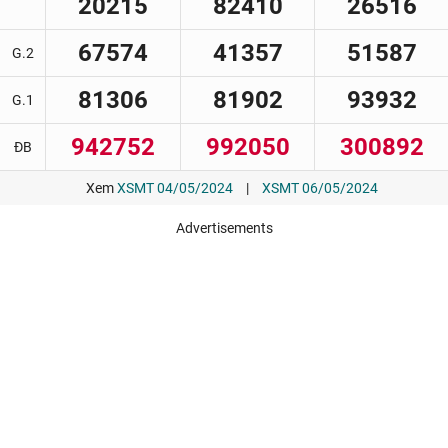
20215
82410
26516
67574
41357
51587
G.2
81306
81902
93932
G.1
942752
992050
300892
ĐB
Xem
XSMT 04/05/2024
|
XSMT 06/05/2024
Advertisements