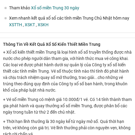
Tham khảo
Xổ số miền Trung 30 ngày
Xem nhanh kết quả xổ sổ các tỉnh miền Trung Chủ Nhật hôm nay
XSTTH
,
XSKT
,
XSKH
Thông Tin Về Kết Quả Xổ Số Kiến Thiết Miền Trung
+ Xổ số kiến thiết miền Trung là loại hình xổ số truyền thống được nhà
nước cho phép người dân tham gia, với hình thức mua vé công khai.
Các loại vé được phát hành dưới sự quản lý của Công ty xổ số kiến
thiết các tỉnh miền Trung. Vé số thuộc tỉnh nào thì tỉnh đó phát hành
và chịu trách nhiệm quay số mở thưởng, trao giải...cho những vé
trúng theo đúng quy định của Công ty xổ số ban hành, trong khuôn
khổ của pháp luật nhà nước.
+ Vé số miền Trung có mệnh giá 10.000đ/1 vé. Có 14 tỉnh thành tham
gia phát hành và quay thưởng xổ số miền Trung, được phân bổ các
ngày trong tuần từ thứ 2 đến chủ nhật.
+ Thời hạn lĩnh thưởng là 30 ngày kể từ ngày mở số. Quá thời hạn
trên, vé không còn giá trị. Vé lĩnh thưởng phải còn nguyên vẹn, không
rách rời chấp vá.