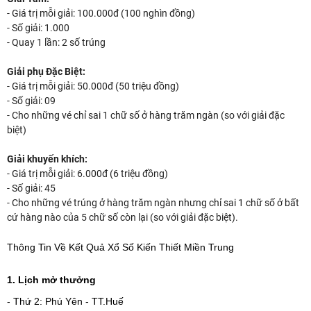
- Giá trị mỗi giải: 100.000đ (100 nghìn đồng)
- Số giải: 1.000
- Quay 1 lần: 2 số trúng
Giải phụ Đặc Biệt:
- Giá trị mỗi giải: 50.000đ (50 triệu đồng)
- Số giải: 09
- Cho những vé chỉ sai 1 chữ số ở hàng trăm ngàn (so với giải đặc
biệt)
Giải khuyến khích:
- Giá trị mỗi giải: 6.000đ (6 triệu đồng)
- Số giải: 45
- Cho những vé trúng ở hàng trăm ngàn nhưng chỉ sai 1 chữ số ở bất
cứ hàng nào của 5 chữ số còn lại (so với giải đặc biệt).
Thông Tin Về Kết Quả Xổ Số Kiến Thiết Miền Trung
1. Lịch mở thưởng
- Thứ 2: Phú Yên - TT.Huế