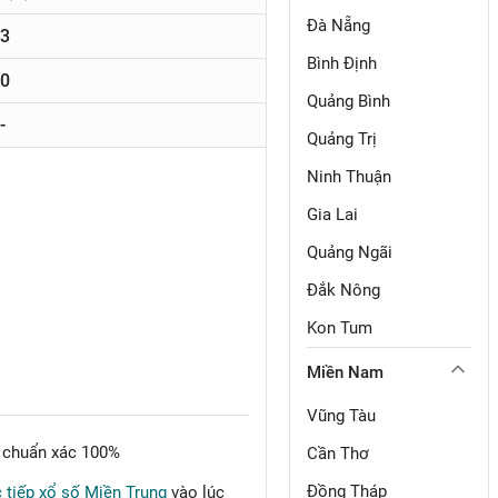
Đà Nẵng
3
Bình Định
0
Quảng Bình
-
Quảng Trị
Ninh Thuận
Gia Lai
Quảng Ngãi
Đắk Nông
Kon Tum
Miền Nam
Vũng Tàu
 chuẩn xác 100%
Cần Thơ
Đồng Tháp
 tiếp xổ số Miền Trung
vào lúc