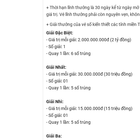
+ Thời hạn lĩnh thưởng là 30 ngày kể từ ngày mở 
giá trị. Vé lĩnh thưởng phải còn nguyên vẹn, khôn
+ Giải thưởng của vé số kiến thiết các tỉnh miền
Giải Đặc Biệt:
- Giá trị mỗi giải: 2.000.000.000đ (2 tỷ đồng)
- Số giải: 1
- Quay 1 lần: 6 số trúng
Giải Nhất:
- Giá trị mỗi giải: 30.000.000đ (30 triệu đồng)
- Số giải: 01
- Quay 1 lần: 5 số trúng
Giải Nhì:
- Giá trị mỗi giải: 15.000.000đ (15 triệu đồng)
- Số giải: 01
- Quay 1 lần: 5 số trúng
Giải Ba: