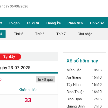
m ngày 06/08/2026
tt
Lô gan
TK vị trí
Thống kê
Phân tích
Tin xổ số
 4
Thứ 5
Thứ 6
Thứ 7
Chủ nhật
Tại đây
Xổ số hôm nay
ngày 23-07-2025
Miền Bắc
18h15'
An Giang
16h10'
5
In kết quả
Tây Ninh
16h10'
Khánh Hòa
Bình Thuận
16h10'
33
Bình Định
17h15'
Quảng Bình
17h15'