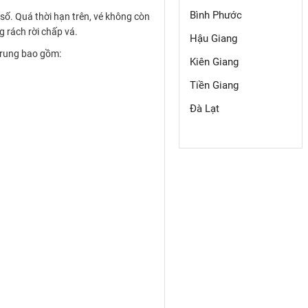
Bình Phước
số. Quá thời hạn trên, vé không còn
g rách rời chấp vá.
Hậu Giang
 Trung bao gồm:
Kiên Giang
Tiền Giang
Đà Lạt