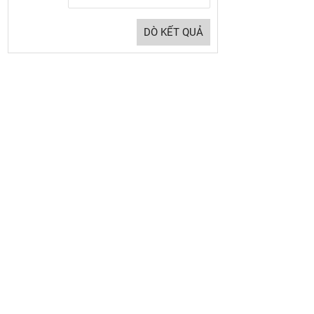
DÒ KẾT QUẢ