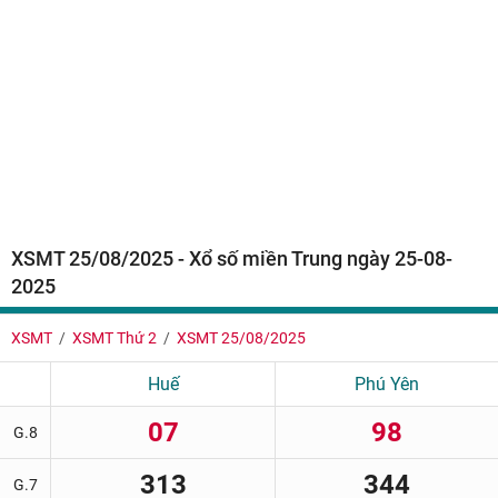
XSMT 25/08/2025 - Xổ số miền Trung ngày 25-08-
2025
XSMT
XSMT Thứ 2
XSMT 25/08/2025
Huế
Phú Yên
07
98
G.8
313
344
G.7