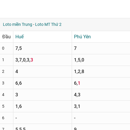
Loto miền Trung
-
Loto MT Thứ 2
Đầu
Huế
Phú Yên
7,5
7
0
3,7,0,3,
3
1,5,0
1
4
1,2,8
2
6,6
6,
1
3
3
4,3
4
1,6
3,1
5
-
-
6
5,5,5
9
7