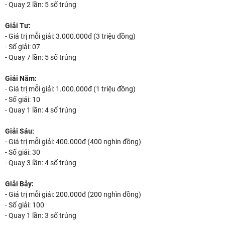
- Quay 2 lần: 5 số trúng
Giải Tư:
- Giá trị mỗi giải: 3.000.000đ (3 triệu đồng)
- Số giải: 07
- Quay 7 lần: 5 số trúng
Giải Năm:
- Giá trị mỗi giải: 1.000.000đ (1 triệu đồng)
- Số giải: 10
- Quay 1 lần: 4 số trúng
Giải Sáu:
- Giá trị mỗi giải: 400.000đ (400 nghìn đồng)
- Số giải: 30
- Quay 3 lần: 4 số trúng
Giải Bảy:
- Giá trị mỗi giải: 200.000đ (200 nghìn đồng)
- Số giải: 100
- Quay 1 lần: 3 số trúng