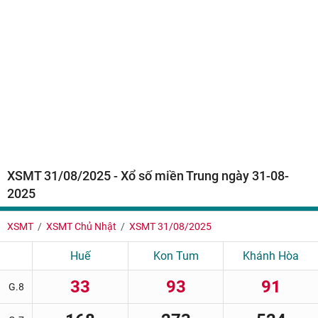
XSMT 31/08/2025 - Xổ số miền Trung ngày 31-08-
2025
XSMT
XSMT Chủ Nhật
XSMT 31/08/2025
Huế
Kon Tum
Khánh Hòa
33
93
91
G.8