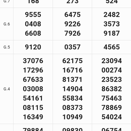
168
273
524
G.7
9555
6475
2482
0408
9226
3573
G.6
6608
7926
9187
9120
0357
4565
G.5
37076
62175
23094
17296
16716
00274
67633
81371
23523
03008
14904
86382
G.4
54161
55834
75463
08115
08373
78869
16349
10949
54024
79884
09830
06754