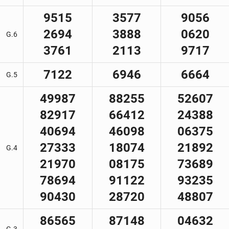
9515
3577
9056
2694
3888
0620
G.6
3761
2113
9717
7122
6946
6664
G.5
49987
88255
52607
82917
66412
24388
40694
46098
06375
27333
18074
21892
G.4
21970
08175
73689
78694
91122
93235
90430
28720
48807
86565
87148
04632