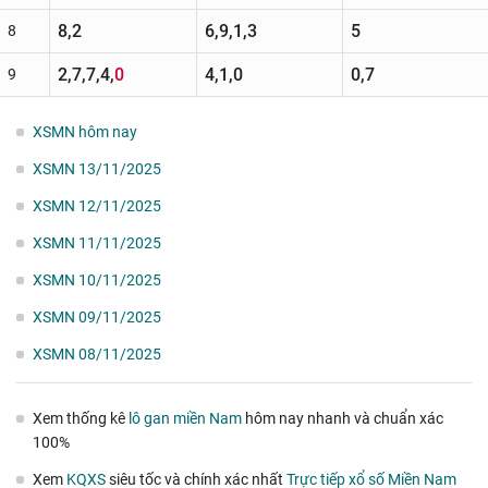
8,2
6,9,1,3
5
8
2,7,7,4,
0
4,1,0
0,7
9
XSMN hôm nay
XSMN 13/11/2025
XSMN 12/11/2025
XSMN 11/11/2025
XSMN 10/11/2025
XSMN 09/11/2025
XSMN 08/11/2025
Xem thống kê
lô gan miền Nam
hôm nay nhanh và chuẩn xác
100%
Xem
KQXS
siêu tốc và chính xác nhất
Trực tiếp xổ số Miền Nam