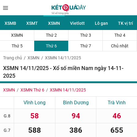
XSMB
XSMT
XSMN
Vietlott
Lô gan
TK vị trí
XSMN
Thứ 2
Thứ 3
Thứ 4
Thứ 5
Thứ 6
Thứ 7
Chủ nhật
Trang chủ
XSMN
XSMN 14/11/2025
XSMN 14/11/2025 - Xổ số miền Nam ngày 14-11-
2025
XSMN
XSMN Thứ 6
XSMN 14/11/2025
Vĩnh Long
Bình Dương
Trà Vinh
58
94
46
G.8
588
386
655
G.7