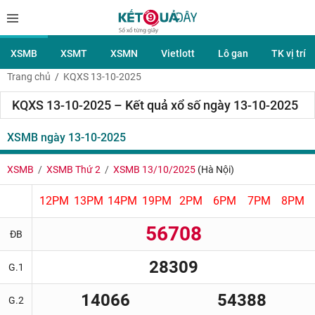
XSMB
XSMT
XSMN
Vietlott
Lô gan
TK vị trí
Trang chủ
KQXS 13-10-2025
KQXS 13-10-2025 – Kết quả xổ số ngày 13-10-2025
XSMB ngày 13-10-2025
XSMB
XSMB Thứ 2
XSMB 13/10/2025
(Hà Nội)
12PM
13PM
14PM
19PM
2PM
6PM
7PM
8PM
56708
ĐB
28309
G.1
14066
54388
G.2