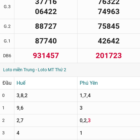
37716
76322
G.3
06422
74963
88727
75845
G.2
87740
42642
G.1
931457
201723
DB6
Loto miền Trung
-
Loto MT Thứ 2
Đầu
Huế
Phú Yên
3,8,2
1,7,4
0
9,6
3
1
2,7
0,2,
3
2
4
1
3