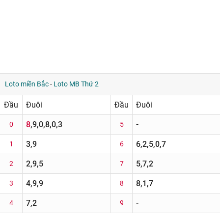
Loto miền Bắc
-
Loto MB Thứ 2
Đầu
Đuôi
Đầu
Đuôi
8
,9,0,8,0,3
-
0
5
3,9
6,2,5,0,7
1
6
2,9,5
5,7,2
2
7
4,9,9
8,1,7
3
8
7,2
-
4
9