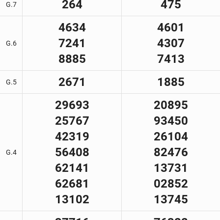
264
475
G.7
4634
4601
7241
4307
G.6
8885
7413
2671
1885
G.5
29693
20895
25767
93450
42319
26104
56408
82476
G.4
62141
13731
62681
02852
13102
13745