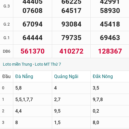
44405
66225
42991
G.3
07608
64517
58930
67094
93084
45418
G.2
64444
79735
69463
G.1
561370
410272
128367
DB6
Loto miền Trung
-
Loto MT Thứ 7
Đầu
Đà Nẵng
Quảng Ngãi
Đắk Nông
5,8
4
3,5
0
5,5,1,7,7
2,7
9,7,8
1
4,4
9,5
0,2
2
8
1,5
8,0
3